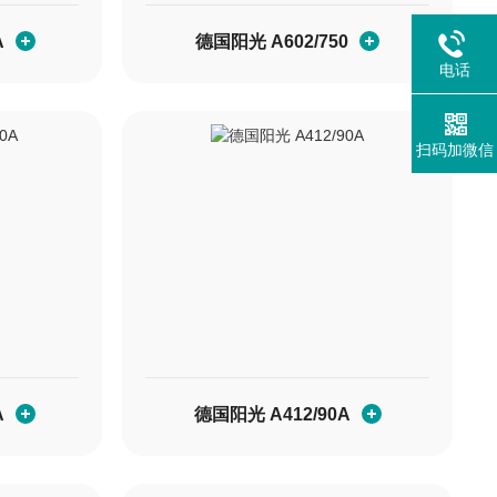
A
德国阳光 A602/750
电话
扫码加微信
A
德国阳光 A412/90A