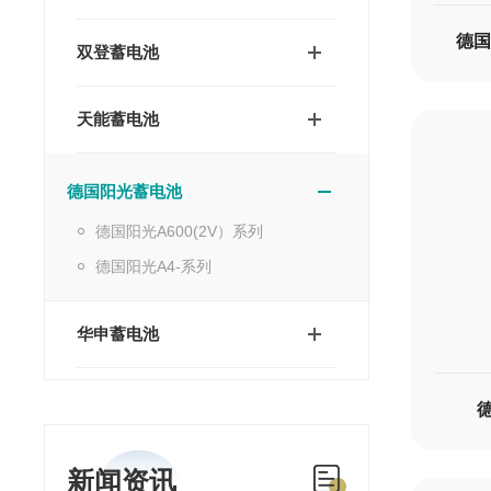
德国
双登蓄电池
天能蓄电池
德国阳光蓄电池
德国阳光A600(2V）系列
德国阳光A4-系列
华申蓄电池
德
新闻资讯