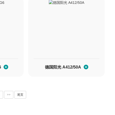
6
德国阳光 A412/50A
3
>>
尾页