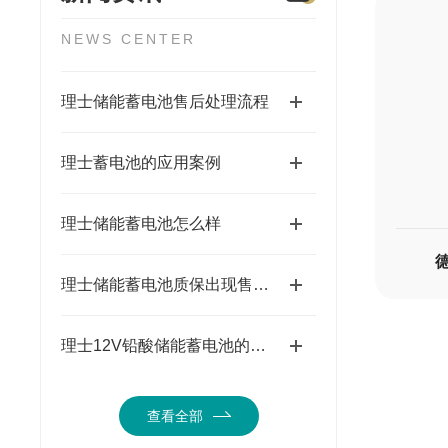
NEWS CENTER
理士储能蓄电池售后处理流程
理士蓄电池的应用案例
理士储能蓄电池怎么样
德
理士储能蓄电池质保出现售后问题的处理流程
理士12V铅酸储能蓄电池的质保多久
查看全部