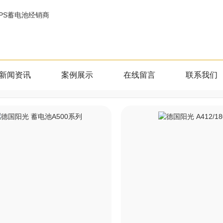
新闻资讯
案例展示
在线留言
联系我们