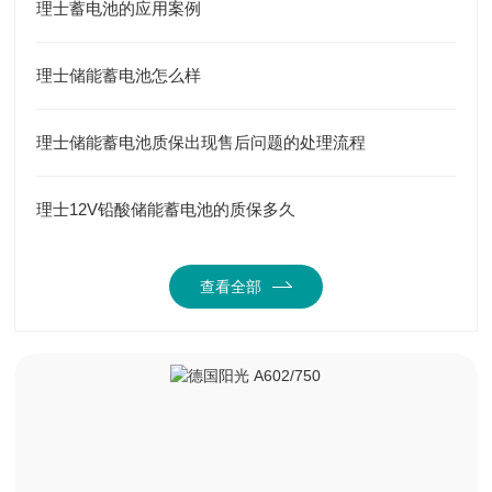
理士蓄电池的应用案例
理士储能蓄电池怎么样
理士储能蓄电池质保出现售后问题的处理流程
理士12V铅酸储能蓄电池的质保多久
查看全部