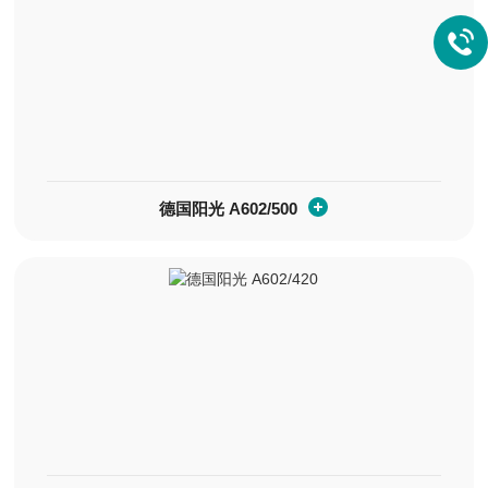
德国阳光 A602/500