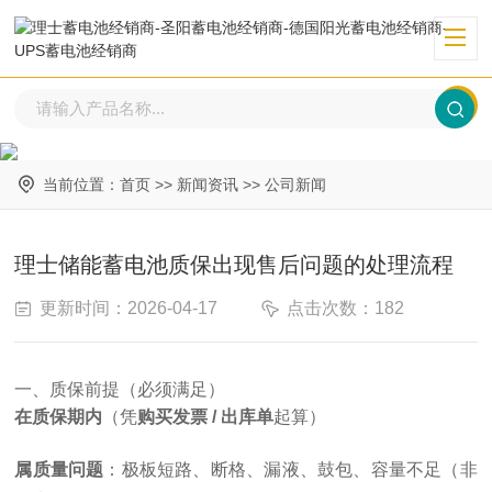
当前位置：
首页
>>
新闻资讯
>>
公司新闻
理士储能蓄电池质保出现售后问题的处理流程
更新时间：2026-04-17
点击次数：182
一、质保前提（必须满足）
在质保期内
（凭
购买发票 / 出库单
起算）
属质量问题
：极板短路、断格、漏液、鼓包、容量不足（非