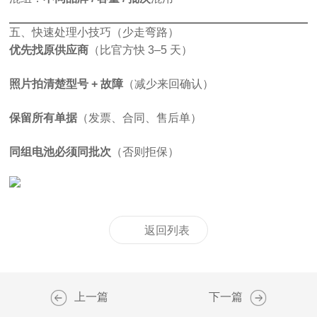
五、快速处理小技巧（少走弯路）
优先找原供应商
（比官方快 3–5 天）
照片拍清楚型号 + 故障
（减少来回确认）
保留所有单据
（发票、合同、售后单）
同组电池必须同批次
（否则拒保）
返回列表
上一篇
下一篇