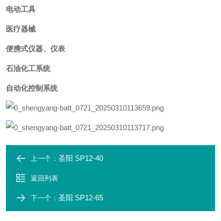
电动工具
医疗器械
便携式仪器、仪表
石油化工系统
自动化控制系统
圣阳 SP12-40
上一个：
返回列表
圣阳 SP12-65
下一个：