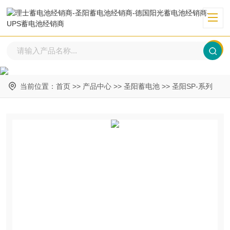
当前位置：
首页
>>
产品中心
>>
圣阳蓄电池
>>
圣阳SP-系列