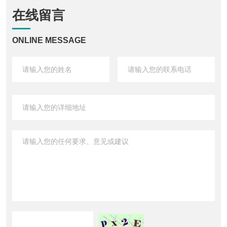
在线留言
ONLINE MESSAGE