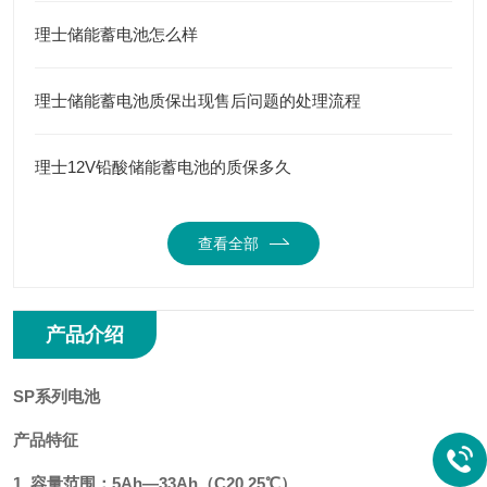
理士储能蓄电池怎么样
理士储能蓄电池质保出现售后问题的处理流程
理士12V铅酸储能蓄电池的质保多久
查看全部
产品介绍
SP系列电池
产品特征
1. 容量范围：5Ah—33Ah（C20,25℃）